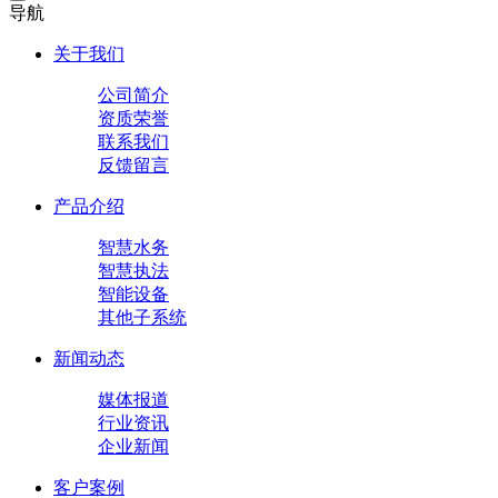
导航
关于我们
公司简介
资质荣誉
联系我们
反馈留言
产品介绍
智慧水务
智慧执法
智能设备
其他子系统
新闻动态
媒体报道
行业资讯
企业新闻
客户案例