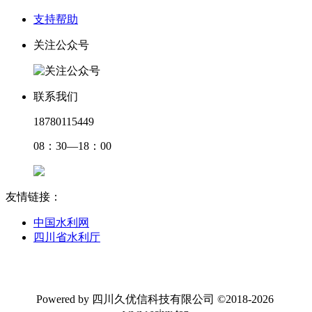
支持帮助
关注公众号
联系我们
18780115449
08：30—18：00
友情链接：
中国水利网
四川省水利厅
Powered by 四川久优信科技有限公司 ©2018-2026