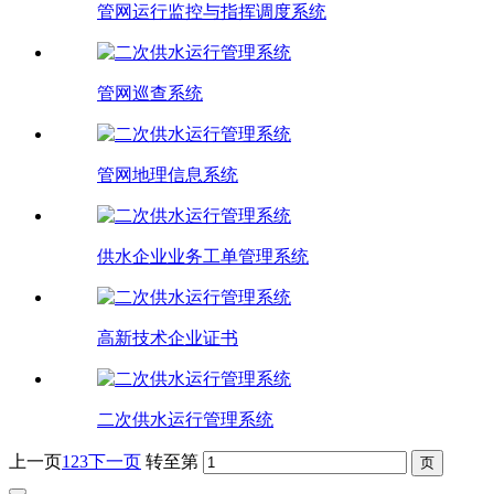
管网运行监控与指挥调度系统
管网巡查系统
管网地理信息系统
供水企业业务工单管理系统
高新技术企业证书
二次供水运行管理系统
上一页
1
2
3
下一页
转至第