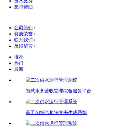
技术支持
支持帮助
公司简介
/
资质荣誉
/
联系我们
/
反馈留言
/
推荐
热门
最新
智慧水务营收管理综合服务平台
基于AI综合执法文书生成系统