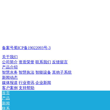
备案号蜀ICP备19022093号-3
关于我们
公司简介
资质荣誉
联系我们
反馈留言
产品介绍
智慧水务
智慧执法
智能设备
其他子系统
新闻动态
媒体报道
行业资讯
企业新闻
客户案例
支持帮助
首页
产品
新闻
联系