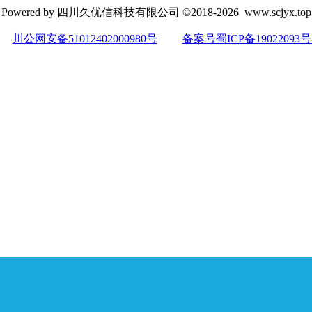
Powered by 四川久优信科技有限公司 ©2018-2026 www.scjyx.top
川公网安备51012402000980号
备案号蜀ICP备19022093号