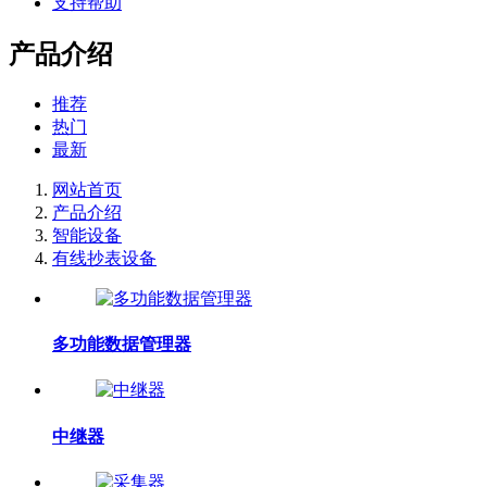
支持帮助
产品介绍
推荐
热门
最新
网站首页
产品介绍
智能设备
有线抄表设备
多功能数据管理器
中继器