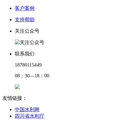
客户案例
支持帮助
关注公众号
联系我们
18780115449
08：30—18：00
友情链接：
中国水利网
四川省水利厅