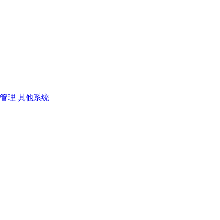
管理
其他系统