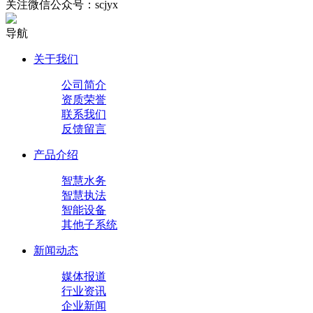
关注微信公众号：scjyx
导航
关于我们
公司简介
资质荣誉
联系我们
反馈留言
产品介绍
智慧水务
智慧执法
智能设备
其他子系统
新闻动态
媒体报道
行业资讯
企业新闻