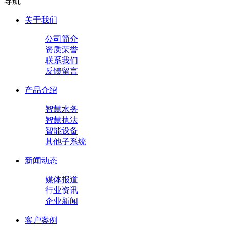
导航
关于我们
公司简介
资质荣誉
联系我们
反馈留言
产品介绍
智慧水务
智慧执法
智能设备
其他子系统
新闻动态
媒体报道
行业资讯
企业新闻
客户案例