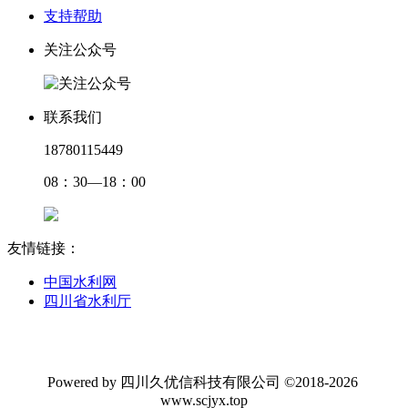
支持帮助
关注公众号
联系我们
18780115449
08：30—18：00
友情链接：
中国水利网
四川省水利厅
Powered by 四川久优信科技有限公司 ©2018-2026
www.scjyx.top