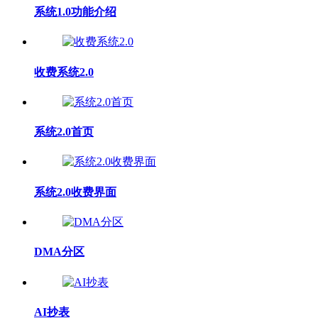
系统1.0功能介绍
收费系统2.0
系统2.0首页
系统2.0收费界面
DMA分区
AI抄表