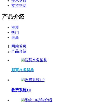
技术支持
支持帮助
产品介绍
推荐
热门
最新
网站首页
产品介绍
智慧水务架构
收费系统1.0