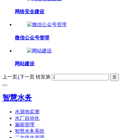
网络安全建设
微信公众号管理
网站建设
上一页
1
下一页
转至第
智慧水务
水源地监测
水厂自动化
漏损管理
智慧水务系统
二次供水管理