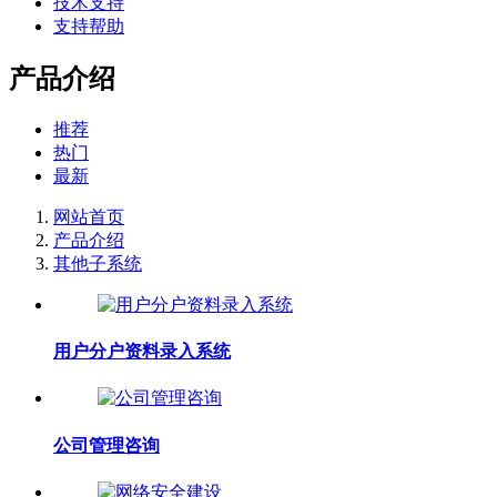
技术支持
支持帮助
产品介绍
推荐
热门
最新
网站首页
产品介绍
其他子系统
用户分户资料录入系统
公司管理咨询