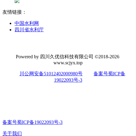
友情链接：
中国水利网
四川省水利厅
Powered by 四川久优信科技有限公司 ©2018-2026
www.scjyx.top
川公网安备51012402000980号
备案号蜀ICP备
19022093号-3
备案号蜀ICP备19022093号-3
关于我们