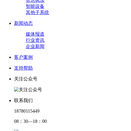
智慧执法
智能设备
其他子系统
新闻动态
媒体报道
行业资讯
企业新闻
客户案例
支持帮助
关注公众号
联系我们
18780115449
08：30—18：00