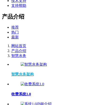
技术支持
支持帮助
产品介绍
推荐
热门
最新
网站首页
产品介绍
智慧水务
智慧水务架构
收费系统1.0