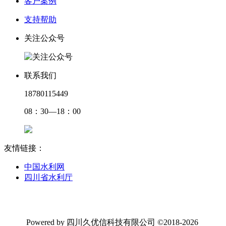
客户案例
支持帮助
关注公众号
联系我们
18780115449
08：30—18：00
友情链接：
中国水利网
四川省水利厅
Powered by 四川久优信科技有限公司 ©2018-2026