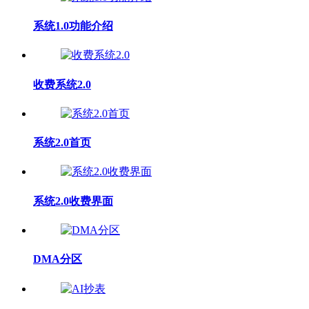
系统1.0功能介绍
收费系统2.0
系统2.0首页
系统2.0收费界面
DMA分区