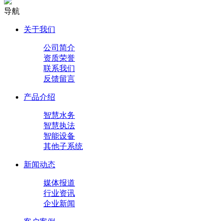
导航
关于我们
公司简介
资质荣誉
联系我们
反馈留言
产品介绍
智慧水务
智慧执法
智能设备
其他子系统
新闻动态
媒体报道
行业资讯
企业新闻