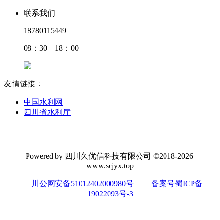
联系我们
18780115449
08：30—18：00
友情链接：
中国水利网
四川省水利厅
Powered by 四川久优信科技有限公司 ©2018-2026
www.scjyx.top
川公网安备51012402000980号
备案号蜀ICP备
19022093号-3