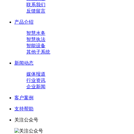
联系我们
反馈留言
产品介绍
智慧水务
智慧执法
智能设备
其他子系统
新闻动态
媒体报道
行业资讯
企业新闻
客户案例
支持帮助
关注公众号