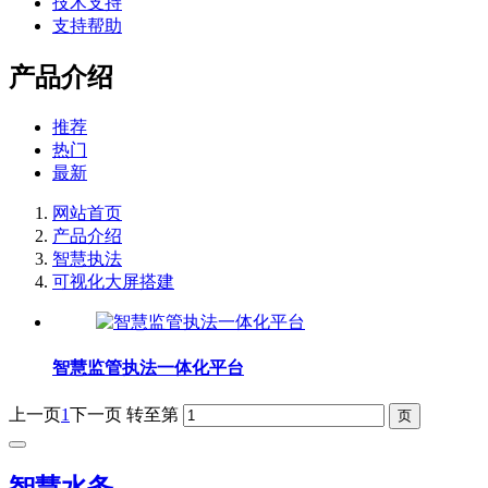
技术支持
支持帮助
产品介绍
推荐
热门
最新
网站首页
产品介绍
智慧执法
可视化大屏搭建
智慧监管执法一体化平台
上一页
1
下一页
转至第