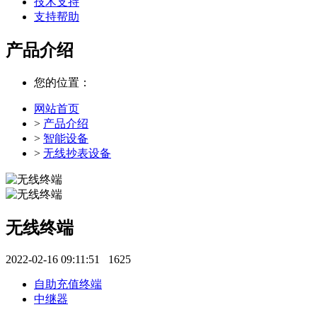
技术支持
支持帮助
产品介绍
您的位置：
网站首页
>
产品介绍
>
智能设备
>
无线抄表设备
无线终端
2022-02-16 09:11:51
1625
自助充值终端
中继器