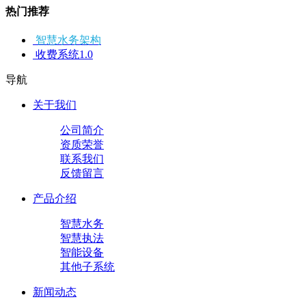
热门推荐
智慧水务架构
收费系统1.0
导航
关于我们
公司简介
资质荣誉
联系我们
反馈留言
产品介绍
智慧水务
智慧执法
智能设备
其他子系统
新闻动态