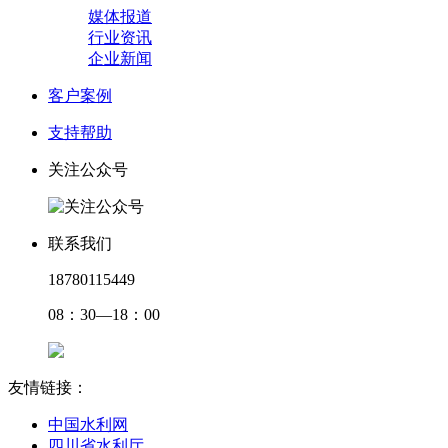
媒体报道
行业资讯
企业新闻
客户案例
支持帮助
关注公众号
联系我们
18780115449
08：30—18：00
友情链接：
中国水利网
四川省水利厅