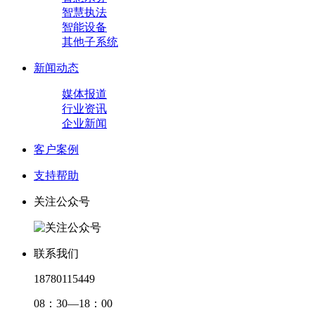
智慧执法
智能设备
其他子系统
新闻动态
媒体报道
行业资讯
企业新闻
客户案例
支持帮助
关注公众号
联系我们
18780115449
08：30—18：00