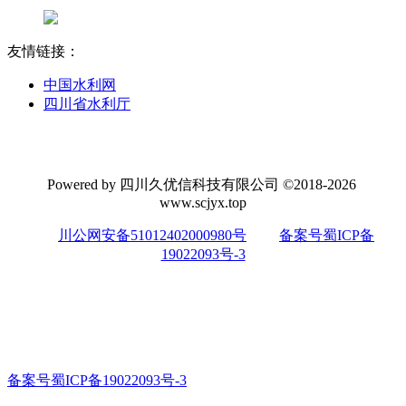
友情链接：
中国水利网
四川省水利厅
Powered by 四川久优信科技有限公司 ©2018-2026
www.scjyx.top
川公网安备51012402000980号
备案号蜀ICP备
19022093号-3
备案号蜀ICP备19022093号-3