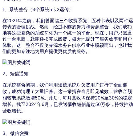
1、系统整合（3个系统5卡2远传）
在2021年之前，我们曾面临三个收费系统、五种卡表以及两种远
传表的管理挑战。然而，经过不懈的努力和资源整合，我们成功
地将这些复杂的系统简化为一个统一的平台。现在，用户只需通
过一台电脑，就能轻松完成缴费，极大地提升了服务效率和用户
体验。这一整合不仅使赤源水务在供水行业中脱颖而出，也让我
们能更加专注地为用户提供更优质的服务
。
2、短信通知
在系统整合初期，我们利用短信系统对欠费用户进行了全面催
收，成功清理了大量旧账。这一举措在当月即见成效，营收金额
相较老系统激增50%。此后，每月营收均保持20%至30%的稳定
增长。截至2024年6月，已发送催收短信超过50万条，持续推动
营收增长。
3、微信缴费