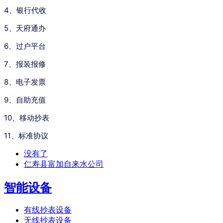
4、银行代收
5、天府通办
6、过户平台
7、报装报修
8、电子发票
9、自助充值
10、移动抄表
11、标准协议
没有了
仁寿县富加自来水公司
智能设备
有线抄表设备
无线抄表设备