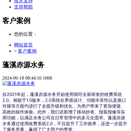
技术支持
支持帮助
客户案例
您的位置：
网站首页
>
客户案例
蓬溪赤源水务
2024-06-18 08:44:16
1668
自2021年起，蓬溪赤源水务开始使用我司全新研发的收费系统
2.0。相较于1.0版本，2.0系统在界面设计、功能丰富性以及接口
对接等方面均进行了全面升级和优化，为用户带来了更加便捷、
高效的操作体验。此外，我们还新增了移动抄表、报装报修等实
用功能，以满足水务公司在日常管理中的多元化需求。蓬溪赤源
水务通过使用收费系统2.0，不仅提升了工作效率，还进一步提升
了服务质量，赢得了广大用户的赞誉。